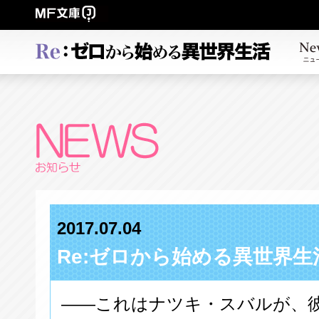
2017.07.04
Re:ゼロから始める異世界生
――これはナツキ・スバルが、