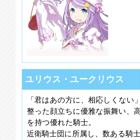
ユリウス・ユークリウス
「君はあの方に、相応しくない
整った顔立ちに優雅な振舞い、
を持つ優れた騎士。
近衛騎士団に所属し、数ある騎