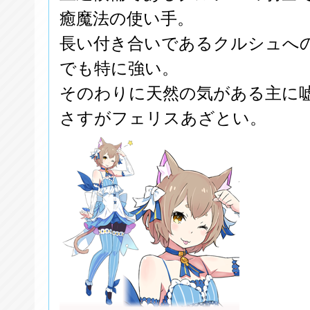
癒魔法の使い手。
長い付き合いであるクルシュへ
でも特に強い。
そのわりに天然の気がある主に
さすがフェリスあざとい。