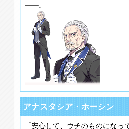
――。
アナスタシア・ホーシン
「安心して、ウチのものになっ