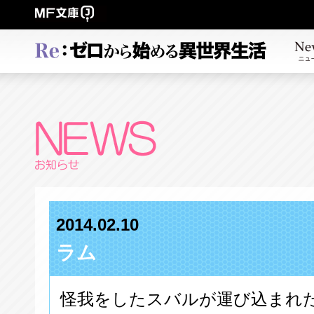
2014.02.10
ラム
怪我をしたスバルが運び込まれ