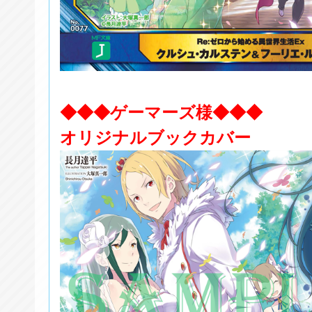
◆◆◆ゲーマーズ様◆◆◆
オリジナルブックカバー