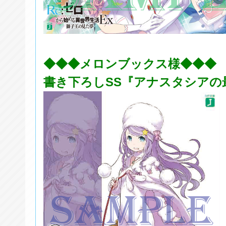
◆◆◆メロンブックス様◆◆◆
書き下ろしSS『アナスタシアの