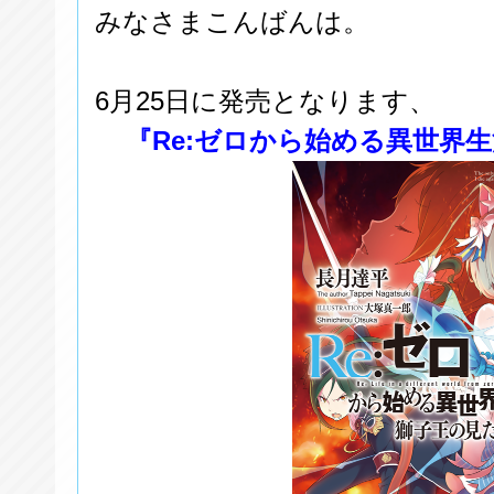
みなさまこんばんは。
6月25日に発売となります、
『Re:ゼロから始める異世界