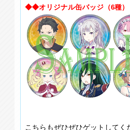
◆◆オリジナル缶バッジ（6種）
こちらもぜひぜひゲットしてく