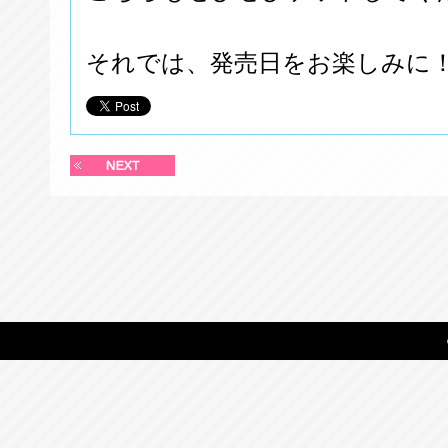
それでは、発売日をお楽しみに