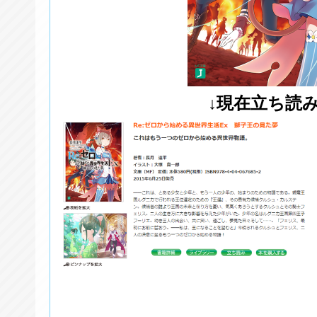
↓現在立ち読み