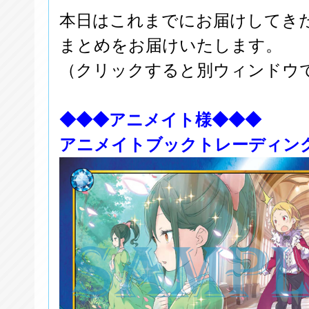
本日はこれまでにお届けしてき
まとめをお届けいたします。
（クリックすると別ウィンドウ
◆◆◆アニメイト様◆◆◆
アニメイトブックトレーディン