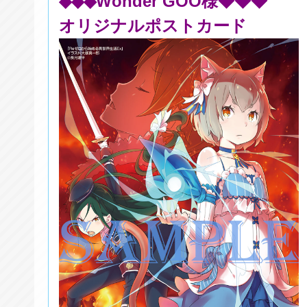
◆◆◆Wonder GOO様◆◆◆
オリジナルポストカード