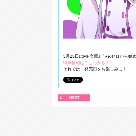
3月25日はMF文庫J『Re:ゼロから
特典情報はこちらから！
それでは、発売日をお楽しみに！