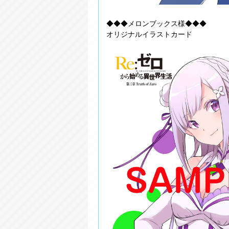
◆◆◆メロンブックス様◆◆◆
オリジナルイラストカード