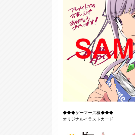
◆◆◆ゲーマーズ様◆◆◆
オリジナルイラストカード