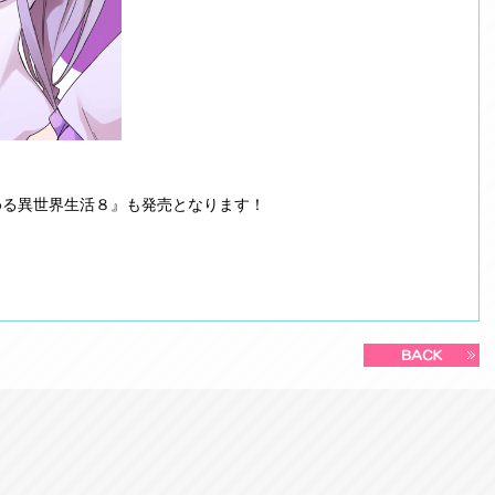
始める異世界生活８』も発売となります！