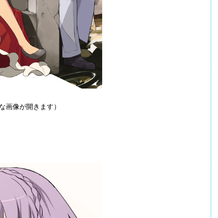
な画像が開きます）