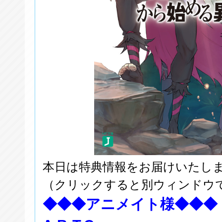
本日は特典情報をお届けいたし
（クリックすると別ウィンドウ
◆◆◆アニメイト様◆◆◆