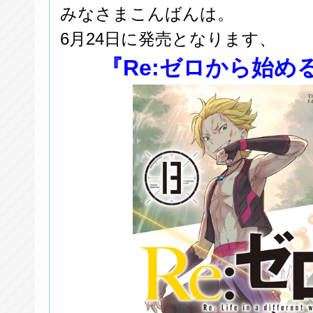
みなさまこんばんは。
6月24日に発売となります、
『Re:ゼロから始め