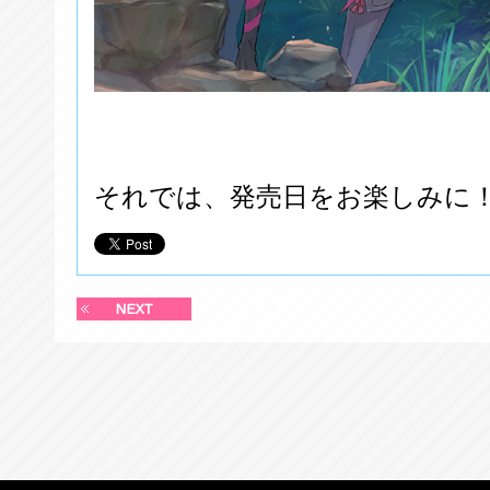
それでは、発売日をお楽しみに