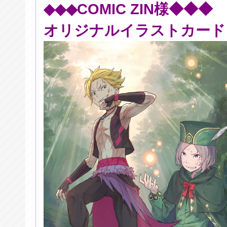
◆◆◆COMIC ZIN様◆◆◆
オリジナルイラストカード