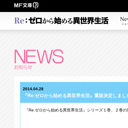
2014.04.28
『Re:ゼロから始める異世界生活』重版決定しまし
『Re:ゼロから始める異世界生活』シリーズ１巻、２巻の重